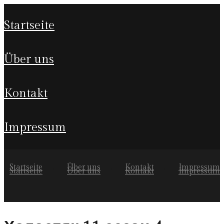
startseite
über uns
kontakt
impressum
Startseite
Über uns
Kontakt
Impressum
Startseite
Über uns
Kontakt
Impressum