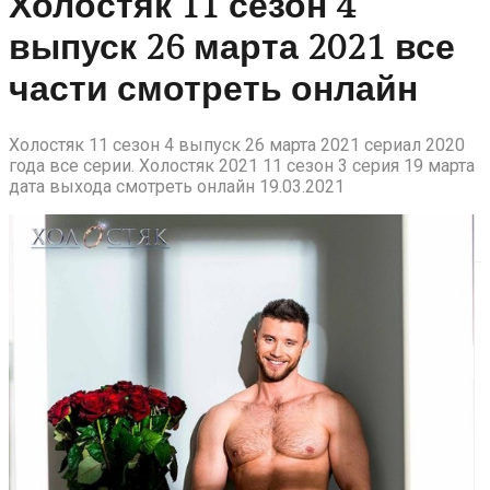
Холостяк 11 сезон 4
выпуск 26 марта 2021 все
части смотреть онлайн
Холостяк 11 сезон 4 выпуск 26 марта 2021 сериал 2020
года все серии. Холостяк 2021 11 сезон 3 серия 19 марта
дата выхода смотреть онлайн 19.03.2021