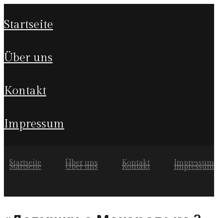
startseite
über uns
kontakt
impressum
Startseite
Über uns
Kontakt
Impressum
Startseite
Über uns
Kontakt
Impressum