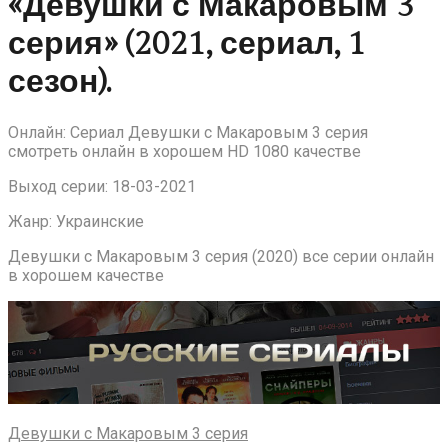
«Девушки с Макаровым 3
серия» (2021, сериал, 1
сезон).
Онлайн: Сериал Девушки с Макаровым 3 серия
смотреть онлайн в хорошем HD 1080 качестве
Выход серии: 18-03-2021
Жанр: Украинские
Девушки с Макаровым 3 серия (2020) все серии онлайн
в хорошем качестве
Девушки с Макаровым 3 серия