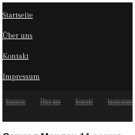
startseite
über uns
kontakt
impressum
Startseite
Über uns
Kontakt
Impressum
Startseite
Über uns
Kontakt
Impressum