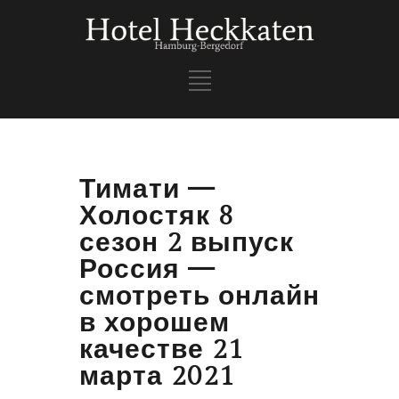
Тимати —
Холостяк 8
сезон 2 выпуск
Россия —
смотреть онлайн
в хорошем
качестве 21
марта 2021