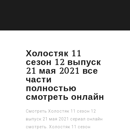
Холостяк 11
сезон 12 выпуск
21 мая 2021 все
части
полностью
смотреть онлайн
Смотреть Холостяк 11 сезон 12
выпуск 21 мая 2021 сериал онлайн
смотреть. Холостяк 11 сезон