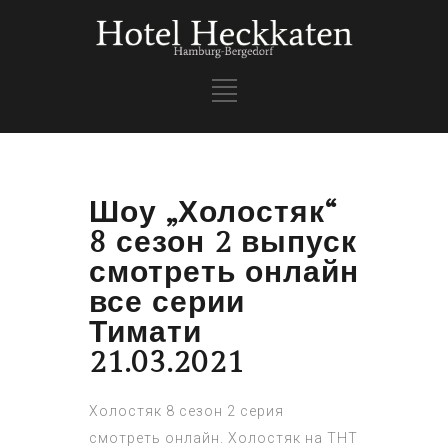
Шоу „Холостяк“
8 сезон 2 выпуск
смотреть онлайн
все серии
Тимати
21.03.2021
Холостяк 8 сезон 2 серия
смотреть онлайн. Холостяк на ТНТ