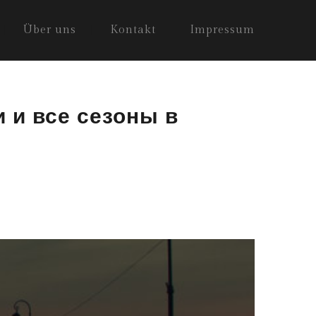
Über uns
Kontakt
Impressum
и и все сезоны в