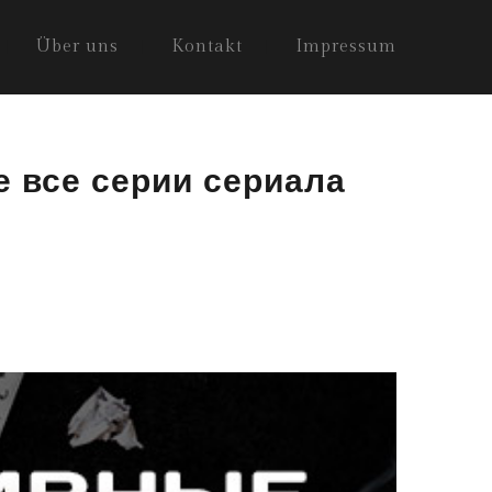
Über uns
Kontakt
Impressum
е все серии сериала