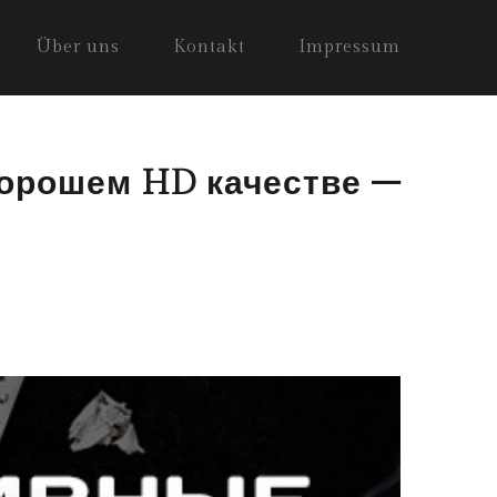
Über uns
Kontakt
Impressum
хорошем HD качестве –