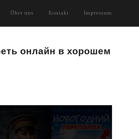
Über uns
Kontakt
Impressum
реть онлайн в хорошем