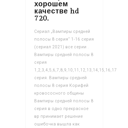
хорошем
качестве hd
720.
Сериал „Вампиры средней
полосы 8 серия“ 1-16 серия
(сериал 2021) все серии .
Вампиры средней полосы 8
серия
1,2,3,4,5,6,7,8,9,10,11,12,13,14,15,16,17
серия. Вампиры средней
полосы 8 серия Корифей
кровососного общины
Вампиры средней полосы 8
серия в одно прекрасное
вр принимает решение
ошибочка вышла как