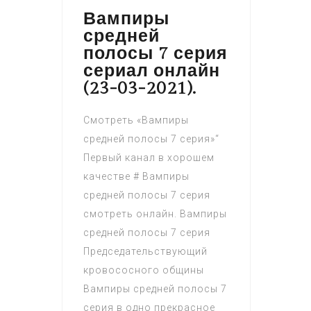
Вампиры
средней
полосы 7 серия
сериал онлайн
(23-03-2021).
Смотреть «Вампиры
средней полосы 7 серия»“
Первый канал в хорошем
качестве # Вампиры
средней полосы 7 серия
смотреть онлайн. Вампиры
средней полосы 7 серия
Председательствующий
кровососного общины
Вампиры средней полосы 7
серия в одно прекрасное