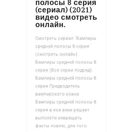
полосы 8 серия
(сериал) (2021)
видео смотреть
онлайн.
Смотреть сериал `Вампиры
средней полосы 8 серия`
(смотреть онлайн) .
Вампиры средней полосы 8
серия (Все серии подряд).
Вампиры средней полосы 8
серия Предводитель
вампирского клана
Вампиры средней полосы 8
серия в кои веки решает
выползти извращать
факты ловлю, для того