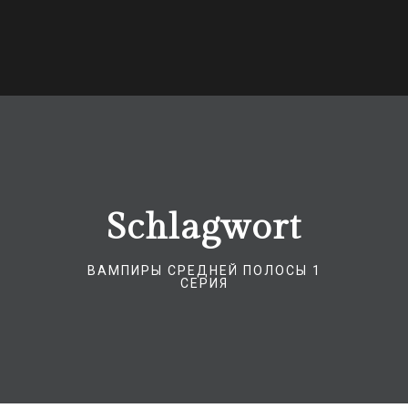
Schlagwort
ВАМПИРЫ СРЕДНЕЙ ПОЛОСЫ 1
СЕРИЯ