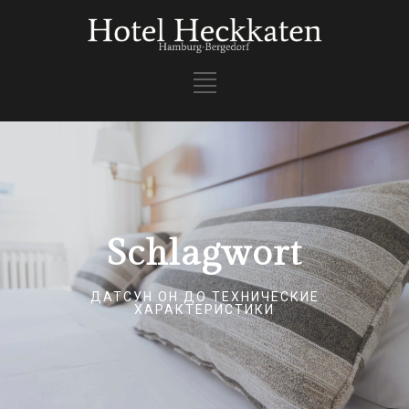
Schlagwort
ДАТСУН ОН ДО ТЕХНИЧЕСКИЕ
ХАРАКТЕРИСТИКИ