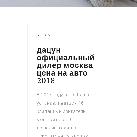
5 JAN
дацун
официальный
дилер москва
цена на авто
2018
В 2017 году на Datsun стал
устанавливаться 16-
клапанный двигатель
мощностью 106
лошадиных сил с
передаточным числом