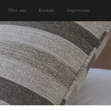
Über uns
Kontakt
Impressum