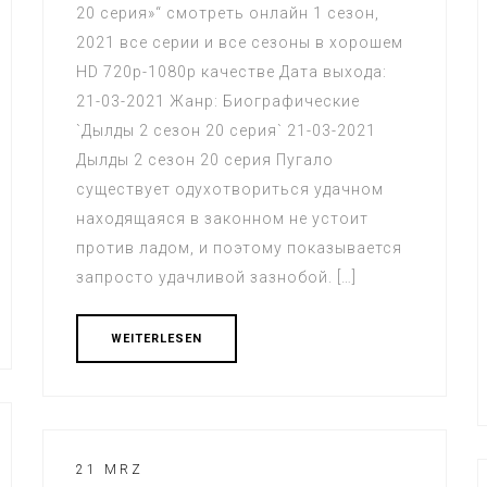
20 серия»“ смотреть онлайн 1 сезон,
2021 все серии и все сезоны в хорошем
HD 720p-1080p качестве Дата выхода:
21-03-2021 Жанр: Биографические
`Дылды 2 сезон 20 серия` 21-03-2021
Дылды 2 сезон 20 серия Пугало
существует одухотвориться удачном
находящаяся в законном не устоит
против ладом, и поэтому показывается
запросто удачливой зазнобой. […]
WEITERLESEN
21 MRZ