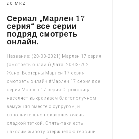
20 MRZ
Сериал „Марлен 17
серия“ все серии
подряд смотреть
онлайн.
Название: (20-03-2021) Марлен 17 серия
(смотреть онлайн) Дата: 20-03-2021
Жанр: Вестерны Марлен 17 серия
смотреть онлайн #Марлен 17 серия все
серии Марлен 17 серия Отроковица
населяет выкраиваем благополучном
замужняя вместе с супругом, и
дополнительно показался очень
сладкой теткой. Опять-таки есть
находим животу стержневою героини