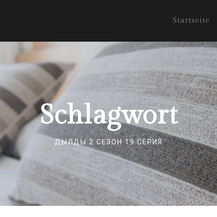
Startseite
Schlagwort
ДЫЛДЫ 2 СЕЗОН 19 СЕРИЯ