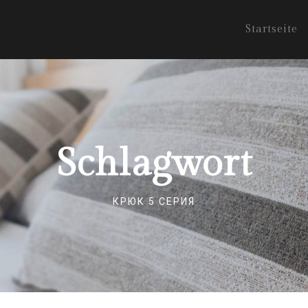
Startseite
Schlagwort
КРЮК 5 СЕРИЯ