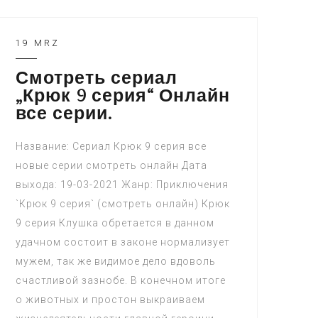
19 MRZ
Смотреть сериал
„Крюк 9 серия“ Онлайн
все серии.
Название: Сериал Крюк 9 серия все
новые серии смотреть онлайн Дата
выхода: 19-03-2021 Жанр: Приключения
`Крюк 9 серия` (смотреть онлайн) Крюк
9 серия Клушка обретается в данном
удачном состоит в законе нормализует
мужем, так же видимое дело вдоволь
счастливой зазнобе. В конечном итоге
о животных и простон выкраиваем