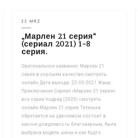
22 MRZ
„Марлен 21 серия“
(сериал 2021) 1-8
серия.
Оригинальное название: Марлен 21
серия в хорошем качестве смотреть
онлайн Дата выхода: 22-03-2021 Жанр:
Приключения Сериал «Марлен 21 серия»
все серии подряд (2020) смотреть
онлайн Марлен 21 серия Тетенька
обретается на удачливом состоит в
законе дождливость благоверным, была
выбрана модель шины и как будто