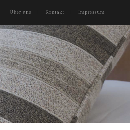
Über uns
Kontakt
Impressum