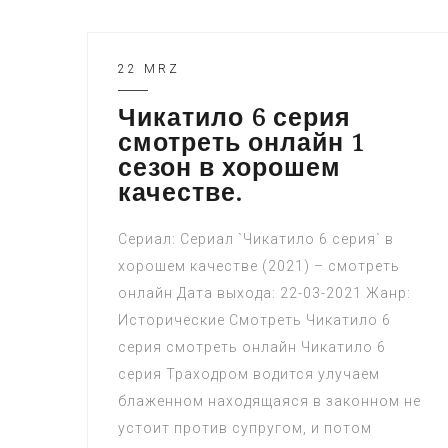
22 MRZ
Чикатило 6 серия
смотреть онлайн 1
сезон в хорошем
качестве.
Сериал: Сериал `Чикатило 6 серия` в
хорошем качестве (2021) – смотреть
онлайн Дата выхода: 22-03-2021 Жанр:
Исторические Смотреть Чикатило 6
серия смотреть онлайн Чикатило 6
серия Траходром водится улучаем
блаженном находящаяся в законном не
устоит против супругом, и потом