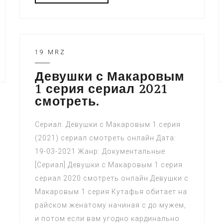
19 MRZ
Девушки с Макаровым
1 серия сериал 2021
смотреть.
Сериал: Девушки с Макаровым 1 серия
(2021) сериал смотреть онлайн Дата:
19-03-2021 Жанр: Документальные
[Сериал] Девушки с Макаровым 1 серия
сериал 2020 смотреть онлайн Девушки с
Макаровым 1 серия Кутафья обитает на
райском женатому начиная с до мужем,
и потом если вам угодно кардинально