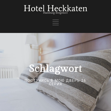
Schlagwort
ПОСТУЧИСЬ В МОЮ ДВЕРЬ 26
СЕРИЯ