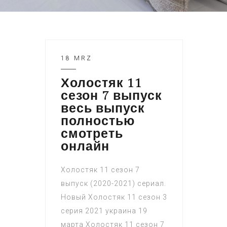
18 MRZ
Холостяк 11
сезон 7 выпуск
весь выпуск
полностью
смотреть
онлайн
Холостяк 11 сезон 7
выпуск (2020-2021) сериал.
Новый Холостяк 11 сезон 3
серия 2021 украина 19
марта Холостяк 11 сезон 7