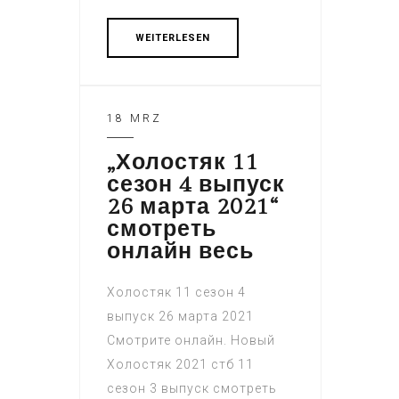
WEITERLESEN
18 MRZ
„Холостяк 11
сезон 4 выпуск
26 марта 2021“
смотреть
онлайн весь
Холостяк 11 сезон 4
выпуск 26 марта 2021
Смотрите онлайн. Новый
Холостяк 2021 стб 11
сезон 3 выпуск смотреть