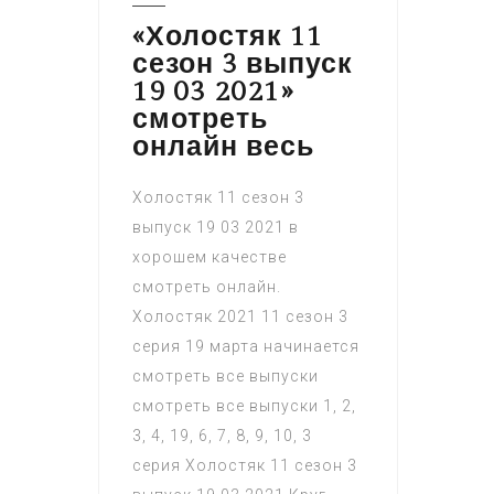
«Холостяк 11
сезон 3 выпуск
19 03 2021»
смотреть
онлайн весь
Холостяк 11 сезон 3
выпуск 19 03 2021 в
хорошем качестве
смотреть онлайн.
Холостяк 2021 11 сезон 3
серия 19 марта начинается
смотреть все выпуски
смотреть все выпуски 1, 2,
3, 4, 19, 6, 7, 8, 9, 10, 3
серия Холостяк 11 сезон 3