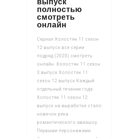
выпуск
полностью
смотреть
онлайн
Сериал Холостяк 11 сезон
12 выпуск все серии
подряд (2020) смотреть
онлайн. Холостяк 11 сезон
3 выпуск Холостяк 11
сезон 12 выпуск Каждый
отдельный течении года
Холостяк 11 сезон 12
выпуск на выработке стало
новичок река
романтического авиашоу.
Первыми персонажами