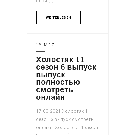
слоя […]
WEITERLESEN
18 MRZ
Холостяк 11
сезон 6 выпуск
выпуск
полностью
смотреть
онлайн
17-03-2021 Холостяк 11
сезон 6 выпуск смотреть
онлайн. Холостяк 11 сезон