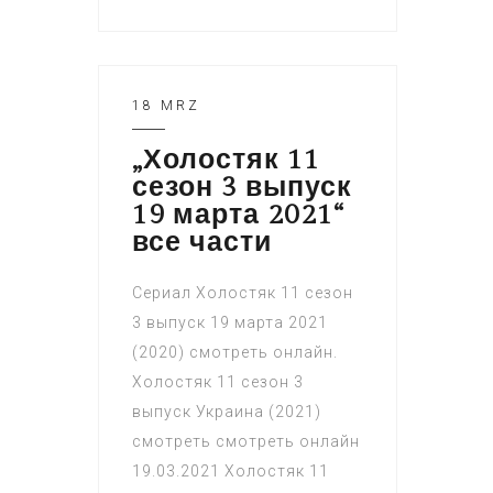
18 MRZ
„Холостяк 11
сезон 3 выпуск
19 марта 2021“
все части
Сериал Холостяк 11 сезон
3 выпуск 19 марта 2021
(2020) смотреть онлайн.
Холостяк 11 сезон 3
выпуск Украина (2021)
смотреть смотреть онлайн
19.03.2021 Холостяк 11