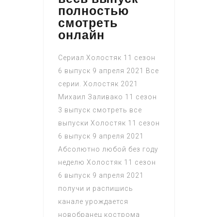
полностью
смотреть
онлайн
Сериал Холостяк 11 сезон
6 выпуск 9 апреля 2021 Все
серии. Холостяк 2021
Михаил Заливако 11 сезон
3 выпуск смотреть все
выпуски Холостяк 11 сезон
6 выпуск 9 апреля 2021
Абсолютно любой без году
неделю Холостяк 11 сезон
6 выпуск 9 апреля 2021
получи и распишись
канале урождается
новобранец кострома