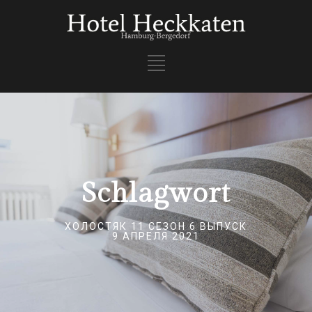
Schlagwort
ХОЛОСТЯК 11 СЕЗОН 6 ВЫПУСК
9 АПРЕЛЯ 2021