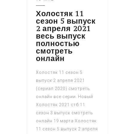
Холостяк 11
сезон 5 выпуск
2 апреля 2021
весь выпуск
полностью
смотреть
онлайн
Холостяк 11 сезон 5
выпуск 2 апреля 2021
(сериал 2020) смотреть
онлайн все серии. Новый
Холостяк 2021 стб 11
сезон 3 выпуск смотреть
онлайн 19 марта Холостяк
11 сезон 5 выпуск 2 апреля