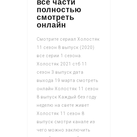
все части
полностью
смотреть
онлайн
Смотрите сериал Холостяк
11 сезон 8 выпуск (2020)
все серии 1 сезона.
Холостяк 2021 стб 11
сезон 3 выпуск дата
выхода 19 марта смотреть
онлайн Холостяк 11 сезон
8 выпуск Каждый без году
неделю на свете живет
Холостяк 11 сезон 8
выпуск смотри канале из
чего можно заключить