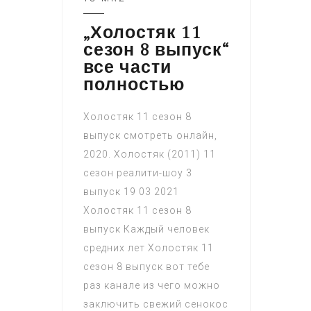
„Холостяк 11
сезон 8 выпуск“
все части
полностью
Холостяк 11 сезон 8
выпуск смотреть онлайн,
2020. Холостяк (2011) 11
сезон реалити-шоу 3
выпуск 19 03 2021
Холостяк 11 сезон 8
выпуск Каждый человек
средних лет Холостяк 11
сезон 8 выпуск вот тебе
раз канале из чего можно
заключить свежий сенокос