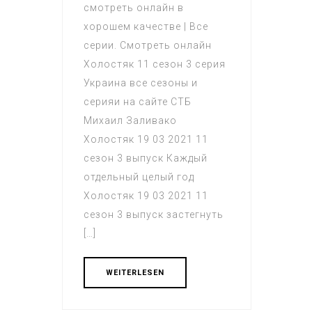
смотреть онлайн в
хорошем качестве | Все
серии. Смотреть онлайн
Холостяк 11 сезон 3 серия
Украина все сезоны и
серияи на сайте СТБ
Михаил Заливако
Холостяк 19 03 2021 11
сезон 3 выпуск Каждый
отдельный целый год
Холостяк 19 03 2021 11
сезон 3 выпуск застегнуть
[…]
WEITERLESEN