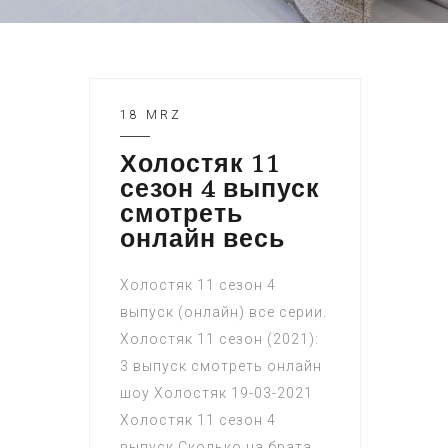
18 MRZ
Холостяк 11
сезон 4 выпуск
смотреть
онлайн весь
Холостяк 11 сезон 4
выпуск (онлайн) все серии.
Холостяк 11 сезон (2021):
3 выпуск смотреть онлайн
шоу Холостяк 19-03-2021
Холостяк 11 сезон 4
выпуск Сколько на брата