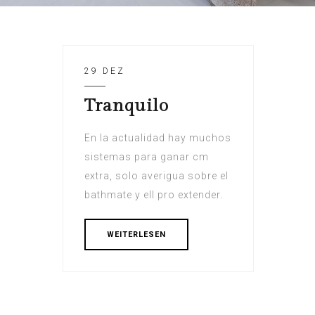
29 DEZ
Tranquilo
En la actualidad hay muchos
sistemas para ganar cm
extra, solo averigua sobre el
bathmate y ell pro extender.
WEITERLESEN