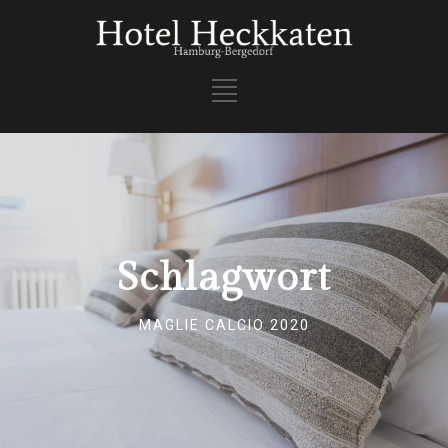
Schlagwort
MAGLIE CALCIO 2020