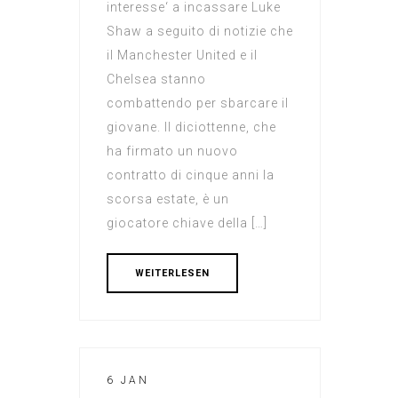
interesse‘ a incassare Luke
Shaw a seguito di notizie che
il Manchester United e il
Chelsea stanno
combattendo per sbarcare il
giovane. Il diciottenne, che
ha firmato un nuovo
contratto di cinque anni la
scorsa estate, è un
giocatore chiave della […]
WEITERLESEN
6 JAN