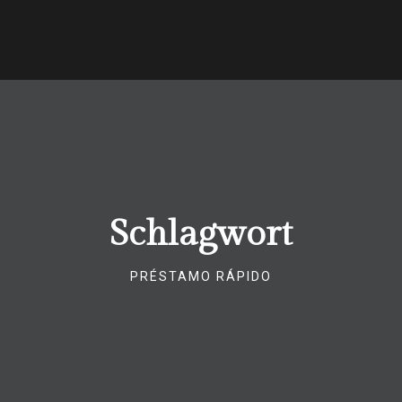
Schlagwort
PRÉSTAMO RÁPIDO