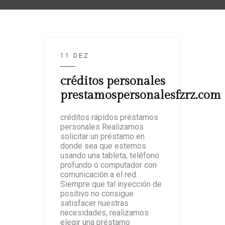
11 DEZ
créditos personales
prestamospersonalesfzrz.com
créditos rápidos préstamos
personales Realizamos
solicitar un préstamo en
donde sea que estemos
usando una tableta, teléfono
profundo o computador con
comunicación a el red.
Siempre que tal inyección de
positivo no consigue
satisfacer nuestras
necesidades, realizamos
elegir una préstamo